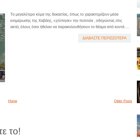
Tο μεγαλύτερο κύμα της δεκαετίας, όπως το χαρακτηρίζουν μέσα
ενημέρωσης της Χαβάης, «χτύπησε» την πολιτεία , οδηγώντας στις
ακτές όλους όσοι ήθελαν να παρακολουθήσουν το θέαμα από κοντά.....
ΔΙΑΒΑΣΤΕ ΠΕΡΙΣΣΟΤΕΡΑ
Home
Older Posts
ε το!