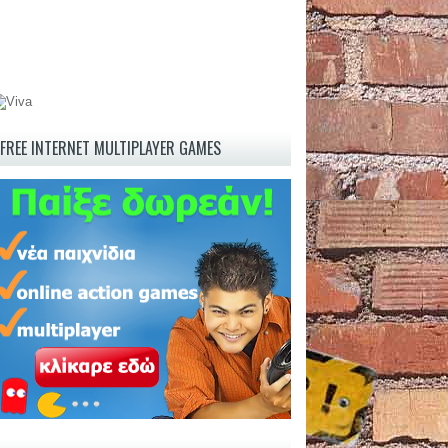
FREE INTERNET MULTIPLAYER GAMES