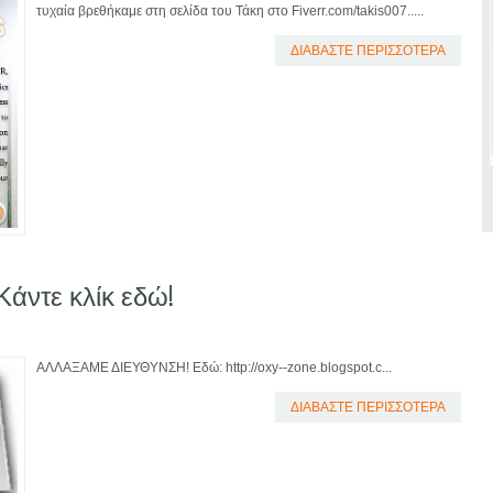
τυχαία βρεθήκαμε στη σελίδα του Τάκη στο Fiverr.com/takis007.....
ΔΙΑΒΑΣΤΕ ΠΕΡΙΣΣΟΤΕΡΑ
ντε κλίκ εδώ!
ΑΛΛΑΞΑΜΕ ΔΙΕΥΘΥΝΣΗ! Εδώ: http://oxy--zone.blogspot.c...
ΔΙΑΒΑΣΤΕ ΠΕΡΙΣΣΟΤΕΡΑ